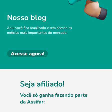
Nosso blog
Aqui você fica atualizado e tem acesso as
notícias mais importantes do mercado.
Acesse agora!
Seja afiliado!
Você só ganha fazendo parte
da Assifar: