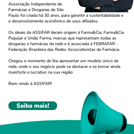
Associação Independente de
Farmácias e Drogarias de São
Paulo foi criada há 30 anos, para garantir a sustentabilidade e
o desenvolvimento econômico de seus afiliados.
Os ideais da ASSIFAR deram origem à Farma&Cia, Farma&Cia
Popular e União Farma, marcas que representam todas as
drogarias e farmácias da rede e é associada à FEBRAFAR -
Federação Brasileira das Redes Associativistas de Farmácia.
Chegou o momento de lhe apresentar um modelo único de
rede, onde o seu negócio pode se destacar e se tornar ainda
maisforte e lucrativo na sua região
Bem-vindo à ASSIFAR!
Saiba mais!