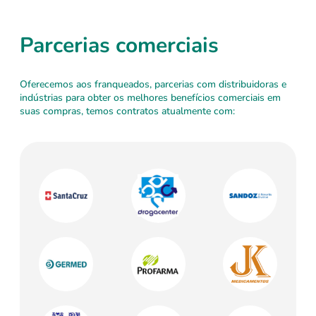
Parcerias comerciais
Oferecemos aos franqueados, parcerias com distribuidoras e
indústrias para obter os melhores benefícios comerciais em
suas compras, temos contratos atualmente com: