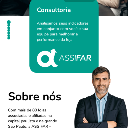
Consultoria
Analisamos seus indicadores
em conjunto com você e sua
equipe para melhorar a
performance da loja
Sobre nós
Com mais de 80 lojas
associadas e afiliadas na
capital paulista e na grande
São Paulo, a ASSIFAR –