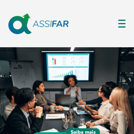
Saiba mais