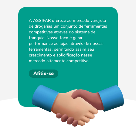
A ASSIFAR oferece ao mercado varejista
de drogarias um conjunto de ferramentas
competitivas através do sistema de
franquia. Nosso foco é gerar
performance às lojas através de nossas
ferramentas, permitindo assim seu
crescimento e solidificação nesse
mercado altamente competitivo.
Afilie-se