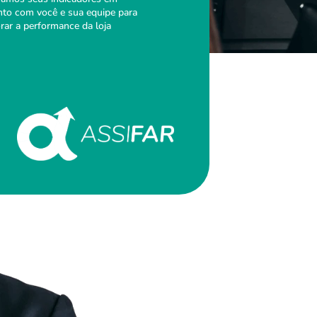
nto com você e sua equipe para
rar a performance da loja