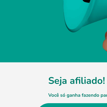
Seja afiliado!
Você só ganha fazendo par