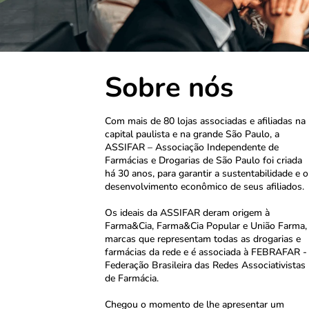
Sobre nós
Com mais de 80 lojas
associadas e afiliadas na
capital paulista e na grande
São Paulo, a
ASSIFAR –
Associação Independente de
Farmácias e Drogarias de São
Paulo foi criada
há 30 anos, para garantir a sustentabilidade e o
desenvolvimento econômico de seus afiliados.
Os ideais da ASSIFAR deram origem à
Farma&Cia, Farma&Cia Popular e União Farma,
marcas que representam todas as drogarias e
farmácias da rede e é associada à FEBRAFAR -
Federação Brasileira das Redes Associativistas
de Farmácia.
Chegou o momento de lhe apresentar um