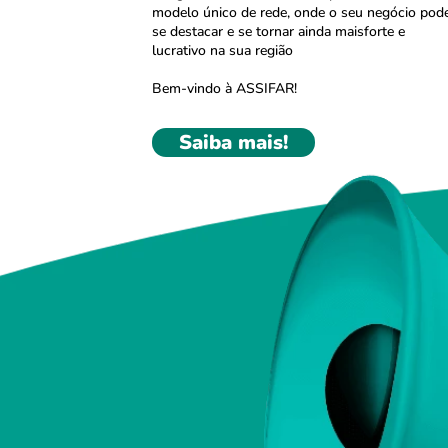
modelo único de rede, onde o seu negócio pod
se destacar e se tornar ainda maisforte e
lucrativo na sua região
Bem-vindo à ASSIFAR!
Saiba mais!