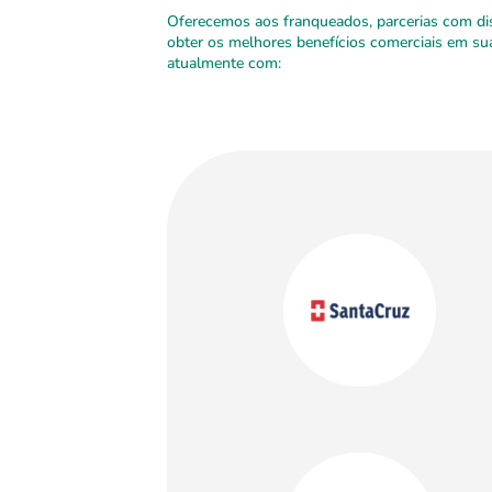
Oferecemos aos franqueados, parcerias com dist
obter os melhores benefícios comerciais em s
atualmente com: