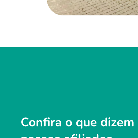
Confira o que dizem